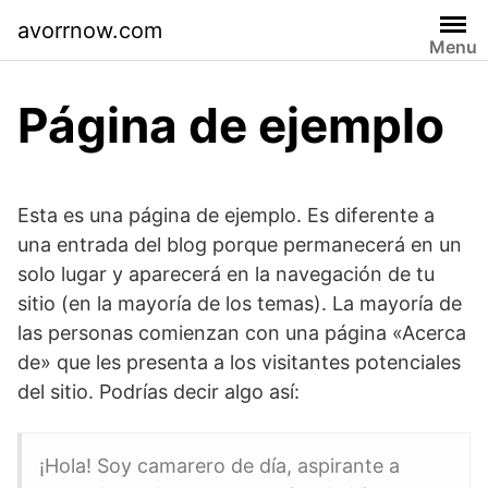
Skip
avorrnow.com
to
Menu
content
Página de ejemplo
Esta es una página de ejemplo. Es diferente a
una entrada del blog porque permanecerá en un
solo lugar y aparecerá en la navegación de tu
sitio (en la mayoría de los temas). La mayoría de
las personas comienzan con una página «Acerca
de» que les presenta a los visitantes potenciales
del sitio. Podrías decir algo así:
¡Hola! Soy camarero de día, aspirante a