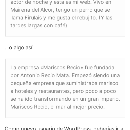
actor de noche y esta es mi web. Vivo en
Mairena del Alcor, tengo un perro que se
llama Firulais y me gusta el rebujito. (Y las
tardes largas con café).
…o algo así:
La empresa «Mariscos Recio» fue fundada
por Antonio Recio Mata. Empezó siendo una
pequeña empresa que suministraba marisco
a hoteles y restaurantes, pero poco a poco
se ha ido transformando en un gran imperio.
Mariscos Recio, el mar al mejor precio.
Como nuevo usuario de WordPress, deberías ir a